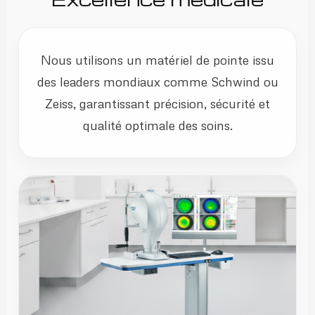
Nous utilisons un matériel de pointe issu
des leaders mondiaux comme Schwind ou
Zeiss, garantissant précision, sécurité et
qualité optimale des soins.