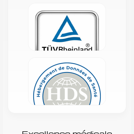
Excellence médicale