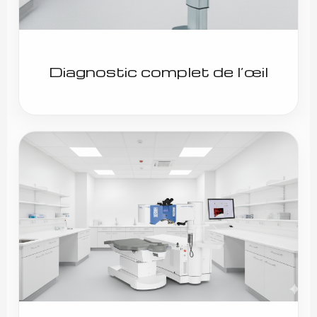
Diagnostic complet de l’œil