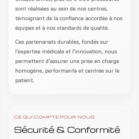
sont réalisées au sein de nos centres,
témoignant de la confiance accordée à nos
équipes et à nos standards de qualité.
Ces partenariats durables, fondés sur
l’expertise médicale et l’innovation, nous
permettent d’assurer une prise en charge
homogène, performante et centrée sur le
patient.
CE QUI COMPTE POUR NOUS
Sécurité & Conformité