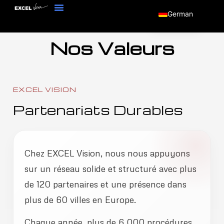
German
Nos Valeurs
EXCEL VISION
Partenariats Durables
Chez EXCEL Vision, nous nous appuyons
sur un réseau solide et structuré avec plus
de 120 partenaires et une présence dans
plus de 60 villes en Europe.
Chaque année, plus de 6 000 procédures