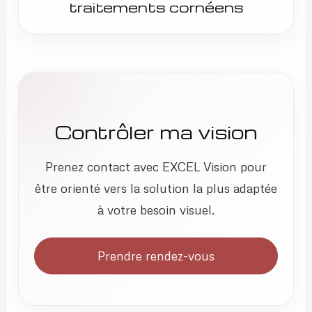
traitements cornéens
Contrôler ma vision
Prenez contact avec EXCEL Vision pour
être orienté vers la solution la plus adaptée
à votre besoin visuel.
Prendre rendez-vous