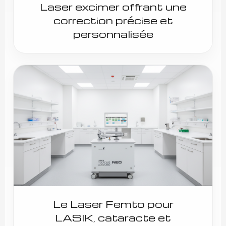
Laser excimer offrant une
correction précise et
personnalisée
Le Laser Femto pour
LASIK, cataracte et