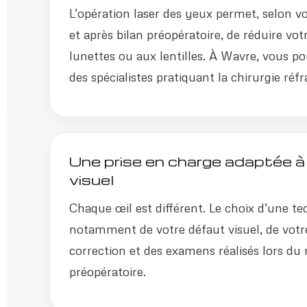
L’opération laser des yeux permet, selon vo
et après bilan préopératoire, de réduire v
lunettes ou aux lentilles. À Wavre, vous po
des spécialistes pratiquant la chirurgie réfr
Une prise en charge adaptée à
visuel
Chaque œil est différent. Le choix d’une t
notamment de votre défaut visuel, de votr
correction et des examens réalisés lors du
préopératoire.