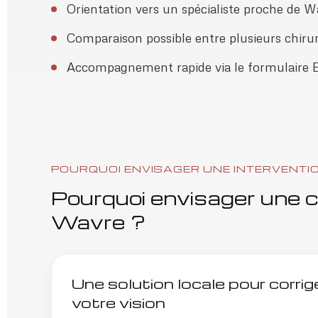
Orientation vers un spécialiste proche de W
Comparaison possible entre plusieurs chirur
Accompagnement rapide via le formulaire E
POURQUOI ENVISAGER UNE INTERVENTI
Pourquoi envisager une ch
Wavre ?
Une solution locale pour corri
votre vision