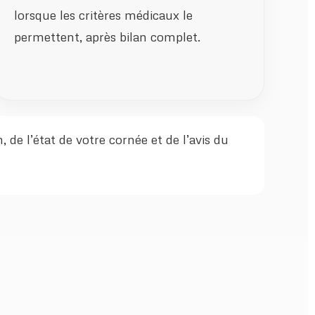
lorsque les critères médicaux le
permettent, après bilan complet.
de l’état de votre cornée et de l’avis du