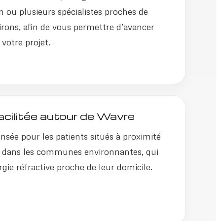
un ou plusieurs spécialistes proches de
rons, afin de vous permettre d’avancer
votre projet.
acilitée autour de Wavre
nsée pour les patients situés à proximité
dans les communes environnantes, qui
gie réfractive proche de leur domicile.