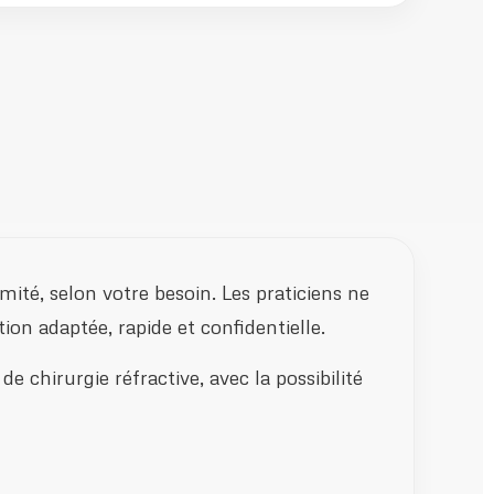
mité, selon votre besoin. Les praticiens ne
ion adaptée, rapide et confidentielle.
e chirurgie réfractive, avec la possibilité