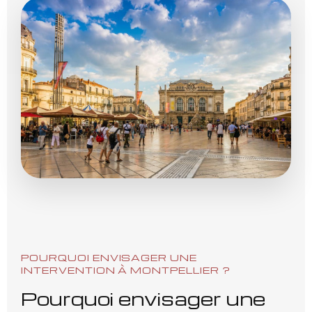
POURQUOI ENVISAGER UNE
INTERVENTION À MONTPELLIER ?
Pourquoi envisager une