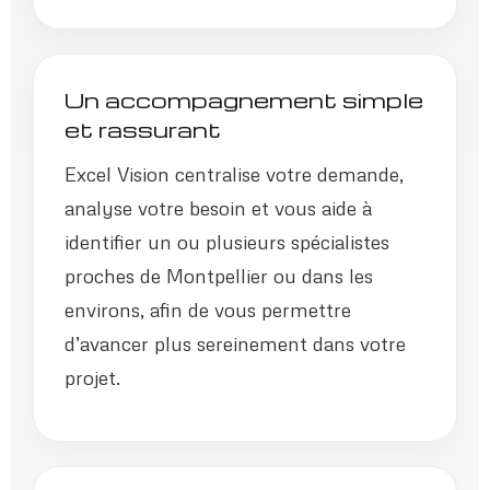
Un accompagnement simple
et rassurant
Excel Vision centralise votre demande,
analyse votre besoin et vous aide à
identifier un ou plusieurs spécialistes
proches de Montpellier ou dans les
environs, afin de vous permettre
d’avancer plus sereinement dans votre
projet.