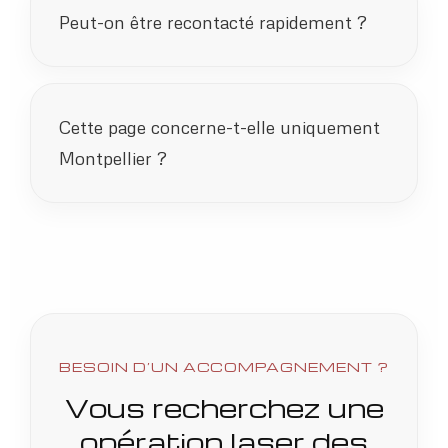
Peut-on être recontacté rapidement ?
Cette page concerne-t-elle uniquement
Montpellier ?
BESOIN D’UN ACCOMPAGNEMENT ?
Vous recherchez une
opération laser des