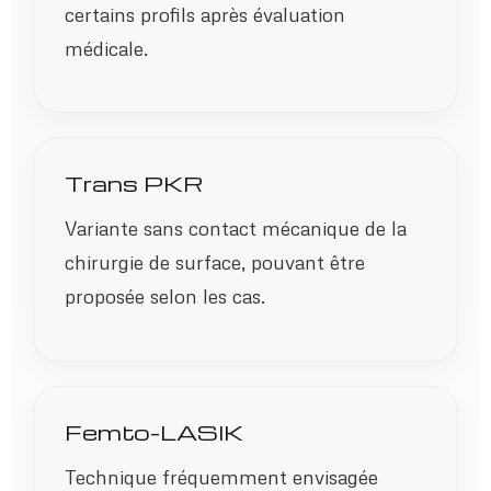
certains profils après évaluation
médicale.
Trans PKR
Variante sans contact mécanique de la
chirurgie de surface, pouvant être
proposée selon les cas.
Femto-LASIK
Technique fréquemment envisagée