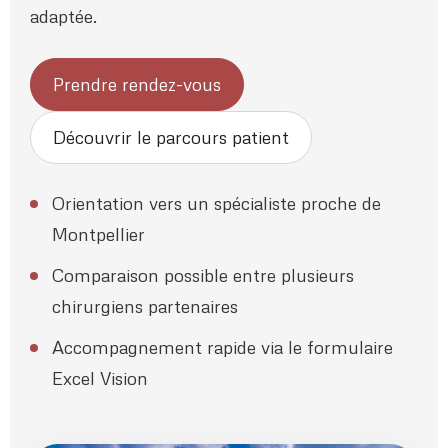
adaptée.
Prendre rendez-vous
Découvrir le parcours patient
Orientation vers un spécialiste proche de
Montpellier
Comparaison possible entre plusieurs
chirurgiens partenaires
Accompagnement rapide via le formulaire
Excel Vision