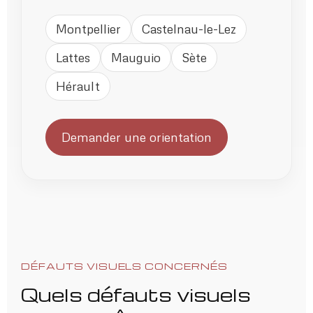
Montpellier
Castelnau-le-Lez
Lattes
Mauguio
Sète
Hérault
Demander une orientation
DÉFAUTS VISUELS CONCERNÉS
Quels défauts visuels