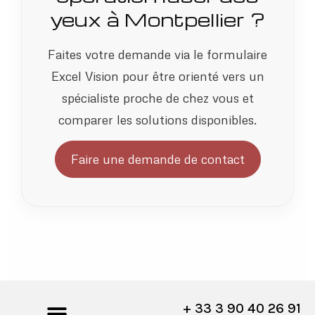
yeux à Montpellier ?
Faites votre demande via le formulaire
Excel Vision pour être orienté vers un
spécialiste proche de chez vous et
comparer les solutions disponibles.
Faire une demande de contact
+ 33 3 90 40 26 91