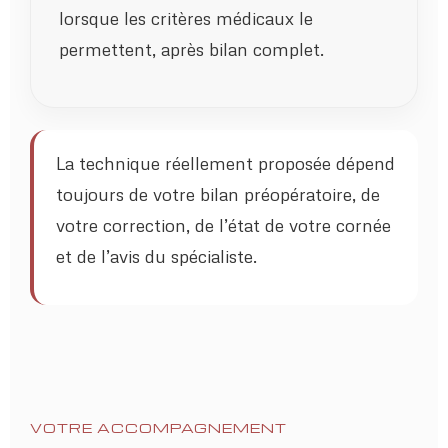
lorsque les critères médicaux le
permettent, après bilan complet.
La technique réellement proposée dépend
toujours de votre bilan préopératoire, de
votre correction, de l’état de votre cornée
et de l’avis du spécialiste.
VOTRE ACCOMPAGNEMENT