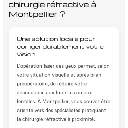
chirurgie réfractive à
Montpellier ?
Une solution locale pour
corriger durablement votre
vision
L’opération laser des yeux permet, selon
votre situation visuelle et après bilan
préopératoire, de réduire votre
dépendance aux lunettes ou aux
lentilles. À Montpellier, vous pouvez être
orienté vers des spécialistes pratiquant
la chirurgie réfractive à proximité.