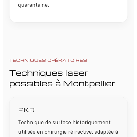
quarantaine.
TECHNIQUES OPÉRATOIRES
Techniques laser
possibles à Montpellier
PKR
Technique de surface historiquement
utilisée en chirurgie réfractive, adaptée à