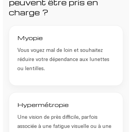
peuvent être pris en
charge ?
Myopie
Vous voyez mal de loin et souhaitez
réduire votre dépendance aux lunettes
ou lentilles.
Hypermétropie
Une vision de près difficile, parfois
associée à une fatigue visuelle ou à une