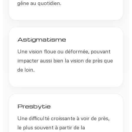
gêne au quotidien.
Astigmatisme
Une vision floue ou déformée, pouvant
impacter aussi bien la vision de près que
de loin.
Presbytie
Une difficulté croissante à voir de près,
le plus souvent à partir de la