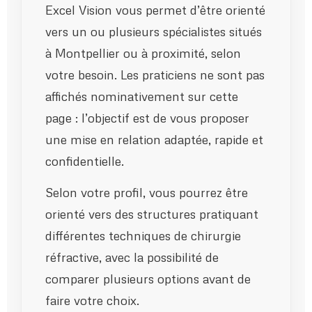
Excel Vision vous permet d’être orienté
vers un ou plusieurs spécialistes situés
à Montpellier ou à proximité, selon
votre besoin. Les praticiens ne sont pas
affichés nominativement sur cette
page : l’objectif est de vous proposer
une mise en relation adaptée, rapide et
confidentielle.
Selon votre profil, vous pourrez être
orienté vers des structures pratiquant
différentes techniques de chirurgie
réfractive, avec la possibilité de
comparer plusieurs options avant de
faire votre choix.