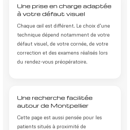
Une prise en charge adaptée
à votre défaut visuel
Chaque œil est différent. Le choix d’une
technique dépend notamment de votre
défaut visuel, de votre cornée, de votre
correction et des examens réalisés lors
du rendez-vous préopératoire.
Une recherche facilitée
autour de Montpellier
Cette page est aussi pensée pour les
patients situés à proximité de