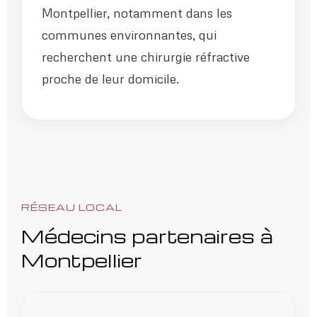
Montpellier, notamment dans les
communes environnantes, qui
recherchent une chirurgie réfractive
proche de leur domicile.
RÉSEAU LOCAL
Médecins partenaires à
Montpellier