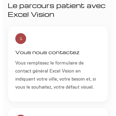
Le parcours patient avec
Excel Vision
1
Vous nous contactez
Vous remplissez le formulaire de
contact général Excel Vision en
indiquant votre ville, votre besoin et, si
vous le souhaitez, votre défaut visuel.