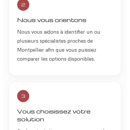
2
Nous vous orientons
Nous vous aidons à identifier un ou
plusieurs spécialistes proches de
Montpellier afin que vous puissiez
comparer les options disponibles.
3
Vous choisissez votre
solution