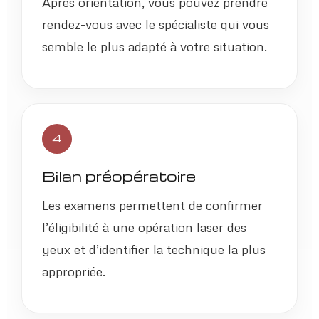
Après orientation, vous pouvez prendre
rendez-vous avec le spécialiste qui vous
semble le plus adapté à votre situation.
4
Bilan préopératoire
Les examens permettent de confirmer
l’éligibilité à une opération laser des
yeux et d’identifier la technique la plus
appropriée.