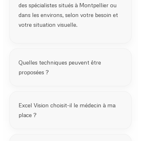
des spécialistes situés à Montpellier ou
dans les environs, selon votre besoin et
votre situation visuelle.
Quelles techniques peuvent être
proposées ?
Excel Vision choisit-il le médecin à ma
place ?