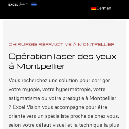
German
CHIRURGIE RÉFRACTIVE À MONTPELLIER
Opération laser des yeux
à Montpellier
Vous recherchez une solution pour corriger
votre myopie, votre hypermétropie, votre
astigmatisme ou votre presbytie à Montpellier
? Excel Vision vous accompagne pour être
orienté vers un spécialiste proche de chez vous,
selon votre défaut visuel et la technique la plus