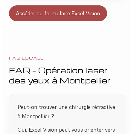
Accéder au formulaire Excel Vision
FAQ LOCALE
FAQ – Opération laser
des yeux à Montpellier
Peut-on trouver une chirurgie réfractive
à Montpellier ?
Oui, Excel Vision peut vous orienter vers