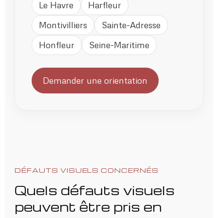
Le Havre
Harfleur
Montivilliers
Sainte-Adresse
Honfleur
Seine-Maritime
Demander une orientation
DÉFAUTS VISUELS CONCERNÉS
Quels défauts visuels
peuvent être pris en