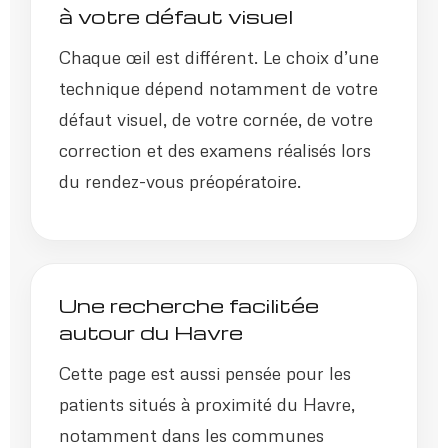
à votre défaut visuel
Chaque œil est différent. Le choix d’une
technique dépend notamment de votre
défaut visuel, de votre cornée, de votre
correction et des examens réalisés lors
du rendez-vous préopératoire.
Une recherche facilitée
autour du Havre
Cette page est aussi pensée pour les
patients situés à proximité du Havre,
notamment dans les communes