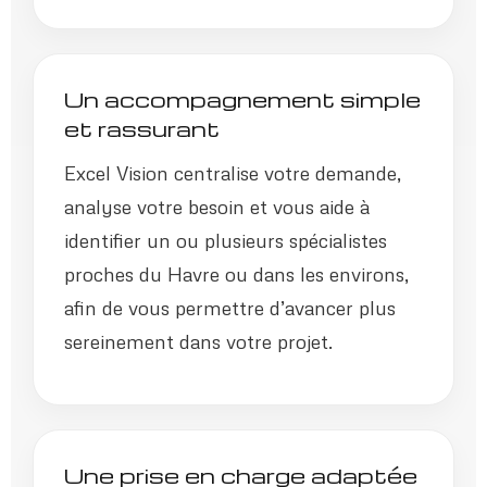
Un accompagnement simple
et rassurant
Excel Vision centralise votre demande,
analyse votre besoin et vous aide à
identifier un ou plusieurs spécialistes
proches du Havre ou dans les environs,
afin de vous permettre d’avancer plus
sereinement dans votre projet.
Une prise en charge adaptée