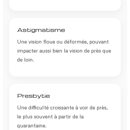
Astigmatisme
Une vision floue ou déformée, pouvant
impacter aussi bien la vision de près que
de loin.
Presbytie
Une difficulté croissante à voir de près,
le plus souvent à partir de la
quarantaine.