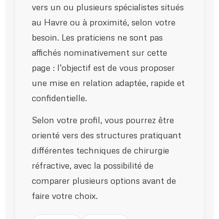
vers un ou plusieurs spécialistes situés
au Havre ou à proximité, selon votre
besoin. Les praticiens ne sont pas
affichés nominativement sur cette
page : l’objectif est de vous proposer
une mise en relation adaptée, rapide et
confidentielle.
Selon votre profil, vous pourrez être
orienté vers des structures pratiquant
différentes techniques de chirurgie
réfractive, avec la possibilité de
comparer plusieurs options avant de
faire votre choix.