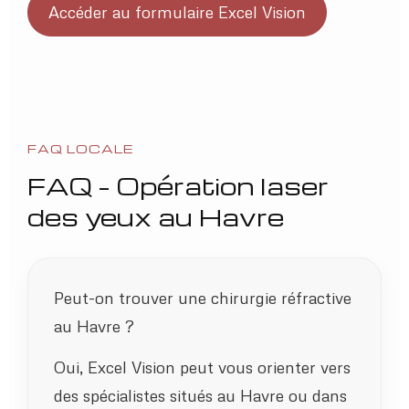
Accéder au formulaire Excel Vision
FAQ LOCALE
FAQ – Opération laser
des yeux au Havre
Peut-on trouver une chirurgie réfractive
au Havre ?
Oui, Excel Vision peut vous orienter vers
des spécialistes situés au Havre ou dans