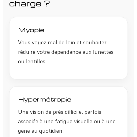
charge ?
Myopie
Vous voyez mal de loin et souhaitez
réduire votre dépendance aux lunettes
ou lentilles.
Hypermétropie
Une vision de près difficile, parfois
associée à une fatigue visuelle ou à une
gêne au quotidien.