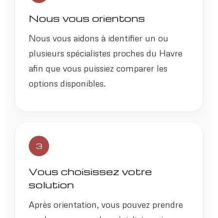
Nous vous orientons
Nous vous aidons à identifier un ou
plusieurs spécialistes proches du Havre
afin que vous puissiez comparer les
options disponibles.
3
Vous choisissez votre
solution
Après orientation, vous pouvez prendre