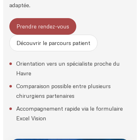
adaptée.
Prendre rendez-vous
Découvrir le parcours patient
Orientation vers un spécialiste proche du
Havre
Comparaison possible entre plusieurs
chirurgiens partenaires
Accompagnement rapide via le formulaire
Excel Vision