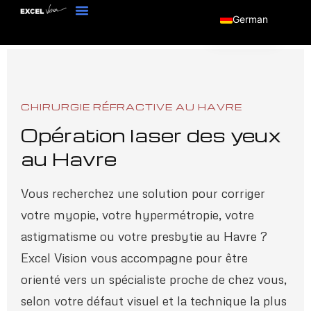
German
CHIRURGIE RÉFRACTIVE AU HAVRE
Opération laser des yeux
au Havre
Vous recherchez une solution pour corriger
votre myopie, votre hypermétropie, votre
astigmatisme ou votre presbytie au Havre ?
Excel Vision vous accompagne pour être
orienté vers un spécialiste proche de chez vous,
selon votre défaut visuel et la technique la plus