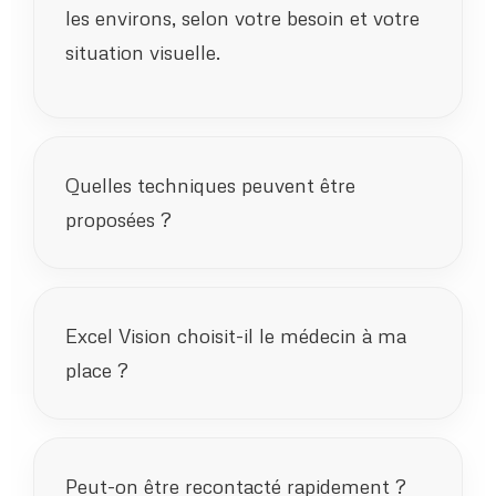
les environs, selon votre besoin et votre
situation visuelle.
Quelles techniques peuvent être
proposées ?
Excel Vision choisit-il le médecin à ma
place ?
Peut-on être recontacté rapidement ?