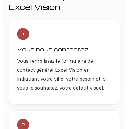
Excel Vision
1
Vous nous contactez
Vous remplissez le formulaire de
contact général Excel Vision en
indiquant votre ville, votre besoin et, si
vous le souhaitez, votre défaut visuel.
2