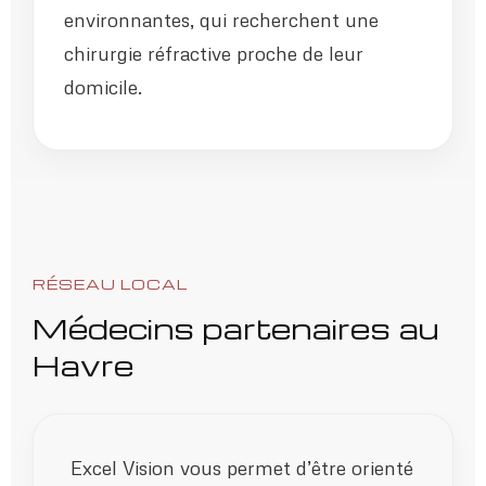
environnantes, qui recherchent une
chirurgie réfractive proche de leur
domicile.
RÉSEAU LOCAL
Médecins partenaires au
Havre
Excel Vision vous permet d’être orienté