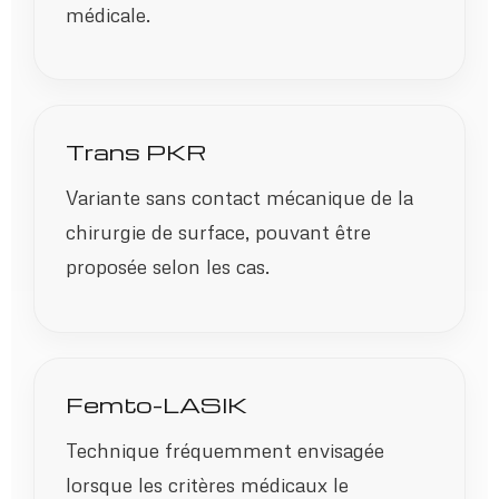
médicale.
Trans PKR
Variante sans contact mécanique de la
chirurgie de surface, pouvant être
proposée selon les cas.
Femto-LASIK
Technique fréquemment envisagée
lorsque les critères médicaux le