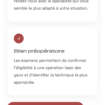
rendez-vous avec le spécialiste qui vous
semble le plus adapté à votre situation.
4
Bilan préopératoire
Les examens permettent de confirmer
l’éligibilité à une opération laser des
yeux et d’identifier la technique la plus
appropriée.