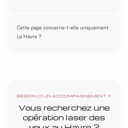
Cette page concerne-t-elle uniquement
Le Havre ?
BESOIN D’UN ACCOMPAGNEMENT ?
Vous recherchez une
opération laser des
yeux au Havre ?