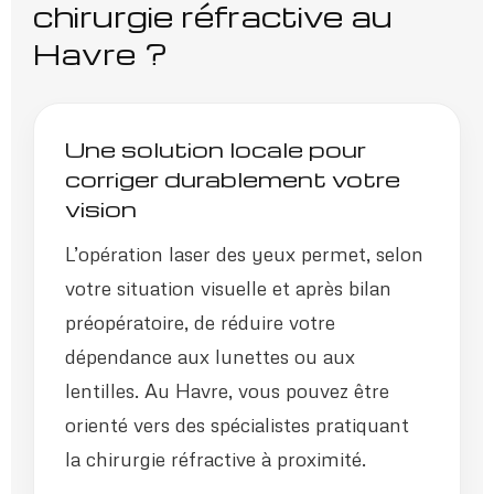
chirurgie réfractive au
Havre ?
Une solution locale pour
corriger durablement votre
vision
L’opération laser des yeux permet, selon
votre situation visuelle et après bilan
préopératoire, de réduire votre
dépendance aux lunettes ou aux
lentilles. Au Havre, vous pouvez être
orienté vers des spécialistes pratiquant
la chirurgie réfractive à proximité.