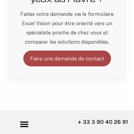
Faites votre demande via le formulaire
Excel Vision pour être orienté vers un
spécialiste proche de chez vous et
comparer les solutions disponibles.
Faire une demande de contact
+ 33 3 90 40 26 91