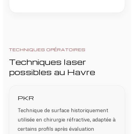
TECHNIQUES OPÉRATOIRES
Techniques laser
possibles au Havre
PKR
Technique de surface historiquement
utilisée en chirurgie réfractive, adaptée à
certains profils après évaluation