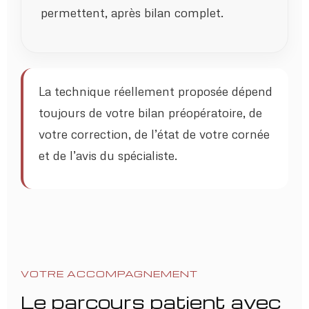
permettent, après bilan complet.
La technique réellement proposée dépend
toujours de votre bilan préopératoire, de
votre correction, de l’état de votre cornée
et de l’avis du spécialiste.
VOTRE ACCOMPAGNEMENT
Le parcours patient avec