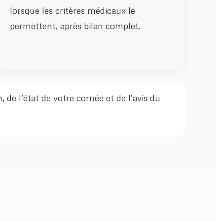
lorsque les critères médicaux le
permettent, après bilan complet.
de l’état de votre cornée et de l’avis du