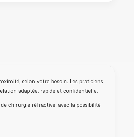
oximité, selon votre besoin. Les praticiens
lation adaptée, rapide et confidentielle.
e chirurgie réfractive, avec la possibilité