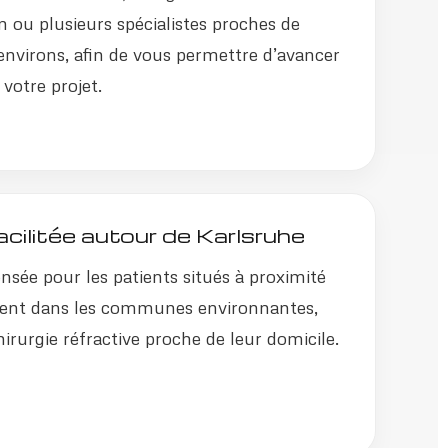
un ou plusieurs spécialistes proches de
environs, afin de vous permettre d’avancer
votre projet.
cilitée autour de Karlsruhe
nsée pour les patients situés à proximité
ent dans les communes environnantes,
irurgie réfractive proche de leur domicile.