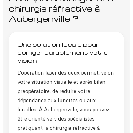
chirurgie réfractive à
Aubergenville ?
Une solution locale pour
corriger durablement votre
vision
L’opération laser des yeux permet, selon
votre situation visuelle et après bilan
préopératoire, de réduire votre
dépendance aux lunettes ou aux
lentilles. À Aubergenville, vous pouvez
être orienté vers des spécialistes
pratiquant la chirurgie réfractive à