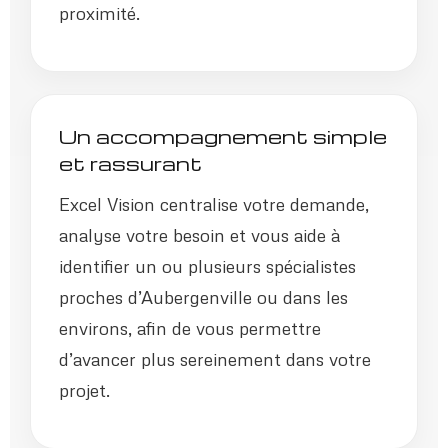
proximité.
Un accompagnement simple
et rassurant
Excel Vision centralise votre demande,
analyse votre besoin et vous aide à
identifier un ou plusieurs spécialistes
proches d’Aubergenville ou dans les
environs, afin de vous permettre
d’avancer plus sereinement dans votre
projet.