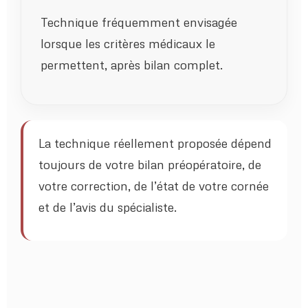
Technique fréquemment envisagée
lorsque les critères médicaux le
permettent, après bilan complet.
La technique réellement proposée dépend
toujours de votre bilan préopératoire, de
votre correction, de l’état de votre cornée
et de l’avis du spécialiste.