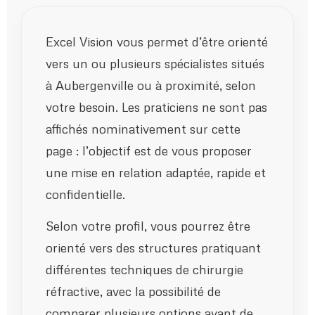
Excel Vision vous permet d’être orienté
vers un ou plusieurs spécialistes situés
à Aubergenville ou à proximité, selon
votre besoin. Les praticiens ne sont pas
affichés nominativement sur cette
page : l’objectif est de vous proposer
une mise en relation adaptée, rapide et
confidentielle.
Selon votre profil, vous pourrez être
orienté vers des structures pratiquant
différentes techniques de chirurgie
réfractive, avec la possibilité de
comparer plusieurs options avant de