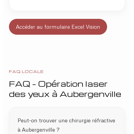
Accéder au formulaire Excel Vision
FAQ LOCALE
FAQ – Opération laser
des yeux à Aubergenville
Peut-on trouver une chirurgie réfractive
à Aubergenville ?