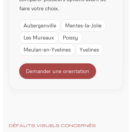
faire votre choix.
Aubergenville
Mantes-la-Jolie
Les Mureaux
Poissy
Meulan-en-Yvelines
Yvelines
Demander une orientation
DÉFAUTS VISUELS CONCERNÉS