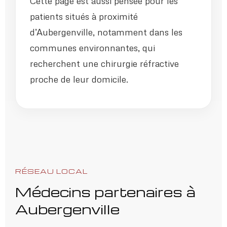
Cette page est aussi pensée pour les
patients situés à proximité
d’Aubergenville, notamment dans les
communes environnantes, qui
recherchent une chirurgie réfractive
proche de leur domicile.
RÉSEAU LOCAL
Médecins partenaires à
Aubergenville