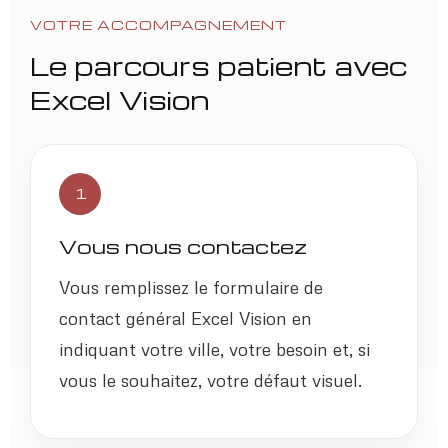
VOTRE ACCOMPAGNEMENT
Le parcours patient avec
Excel Vision
1
Vous nous contactez
Vous remplissez le formulaire de
contact général Excel Vision en
indiquant votre ville, votre besoin et, si
vous le souhaitez, votre défaut visuel.