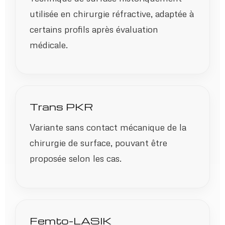
utilisée en chirurgie réfractive, adaptée à
certains profils après évaluation
médicale.
Trans PKR
Variante sans contact mécanique de la
chirurgie de surface, pouvant être
proposée selon les cas.
Femto-LASIK