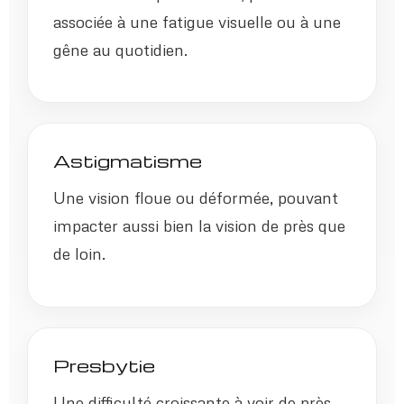
associée à une fatigue visuelle ou à une
gêne au quotidien.
Astigmatisme
Une vision floue ou déformée, pouvant
impacter aussi bien la vision de près que
de loin.
Presbytie
Une difficulté croissante à voir de près,