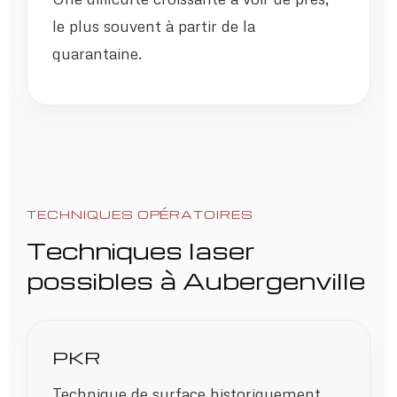
le plus souvent à partir de la
quarantaine.
TECHNIQUES OPÉRATOIRES
Techniques laser
possibles à Aubergenville
PKR
Technique de surface historiquement