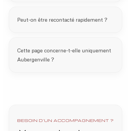
Peut-on être recontacté rapidement ?
Cette page concerne-t-elle uniquement
Aubergenville ?
BESOIN D’UN ACCOMPAGNEMENT ?