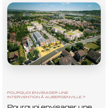
POURQUOI ENVISAGER UNE
INTERVENTION À AUBERGENVILLE ?
Pourquoi envisager une