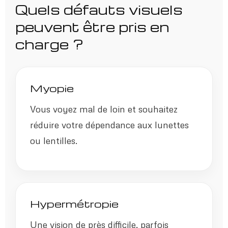
Quels défauts visuels
peuvent être pris en
charge ?
Myopie
Vous voyez mal de loin et souhaitez
réduire votre dépendance aux lunettes
ou lentilles.
Hypermétropie
Une vision de près difficile, parfois