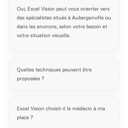
Oui, Excel Vision peut vous orienter vers
des spécialistes situés à Aubergenville ou
dans les environs, selon votre besoin et
votre situation visuelle.
Quelles techniques peuvent être
proposées ?
Excel Vision choisit-il le médecin à ma
place ?