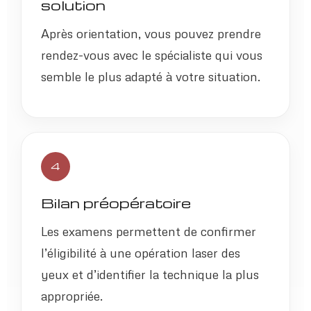
solution
Après orientation, vous pouvez prendre
rendez-vous avec le spécialiste qui vous
semble le plus adapté à votre situation.
4
Bilan préopératoire
Les examens permettent de confirmer
l’éligibilité à une opération laser des
yeux et d’identifier la technique la plus
appropriée.