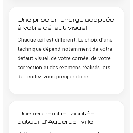
Une prise en charge adaptée
à votre défaut visuel
Chaque œil est différent. Le choix d’une
technique dépend notamment de votre
défaut visuel, de votre cornée, de votre
correction et des examens réalisés lors
du rendez-vous préopératoire.
Une recherche facilitée
autour d’Aubergenville