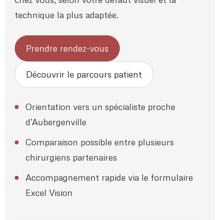
technique la plus adaptée.
Prendre rendez-vous
Découvrir le parcours patient
Orientation vers un spécialiste proche
d’Aubergenville
Comparaison possible entre plusieurs
chirurgiens partenaires
Accompagnement rapide via le formulaire
Excel Vision