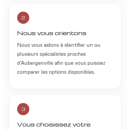
2
Nous vous orientons
Nous vous aidons à identifier un ou
plusieurs spécialistes proches
d’Aubergenville afin que vous puissiez
comparer les options disponibles.
3
Vous choisissez votre