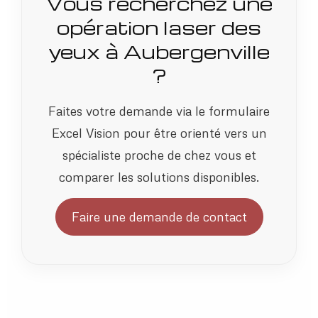
Vous recherchez une
opération laser des
yeux à Aubergenville
?
Faites votre demande via le formulaire
Excel Vision pour être orienté vers un
spécialiste proche de chez vous et
comparer les solutions disponibles.
Faire une demande de contact