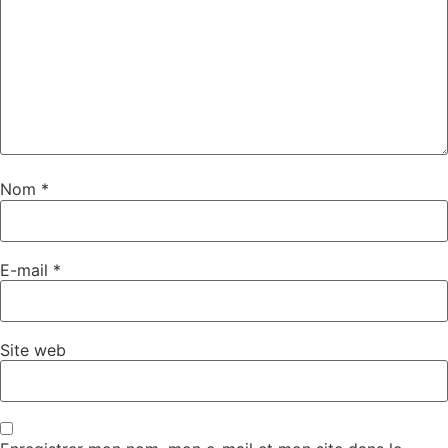
Nom
*
E-mail
*
Site web