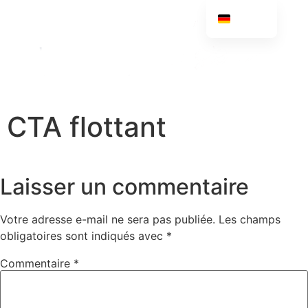
German
CTA flottant
Laisser un commentaire
Votre adresse e-mail ne sera pas publiée.
Les champs
obligatoires sont indiqués avec
*
Commentaire
*